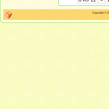
Copyright © 