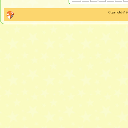
Copyright © 