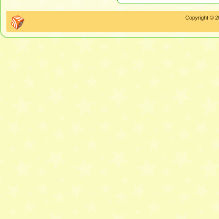
Copyright © 