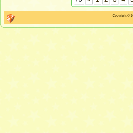
Copyright © 