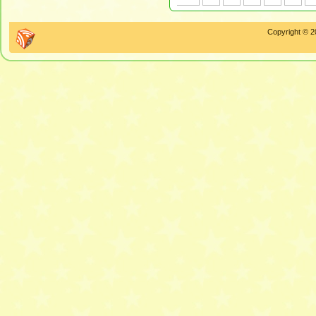
Copyright © 